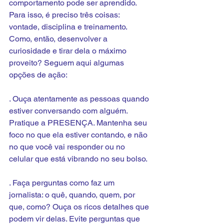
comportamento pode ser aprendido. 
Para isso, é preciso três coisas: 
vontade, disciplina e treinamento. 
Como, então, desenvolver a 
curiosidade e tirar dela o máximo 
proveito? Seguem aqui algumas 
opções de ação:
. Ouça atentamente as pessoas quando 
estiver conversando com alguém. 
Pratique a PRESENÇA. Mantenha seu 
foco no que ela estiver contando, e não 
no que você vai responder ou no 
celular que está vibrando no seu bolso.
. Faça perguntas como faz um 
jornalista: o quê, quando, quem, por 
que, como? Ouça os ricos detalhes que 
podem vir delas. Evite perguntas que 