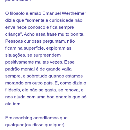
O filósofo alemão Emanuel Wertheimer 
dizia que “somente a curiosidade não 
envelhece conosco e fica sempre 
criança”. Acho essa frase muito bonita.
Pessoas curiosas perguntam, não 
ficam na superfície, exploram as 
situações, se surpreendem 
positivamente muitas vezes. Esse 
padrão mental é de grande valia 
sempre, e sobretudo quando estamos 
morando em outro país. E, como dizia o 
filósofo, ele não se gasta, se renova, e 
nos ajuda com uma boa energia que só 
ele tem.
Em coaching acreditamos que 
qualquer (eu disse qualquer) 