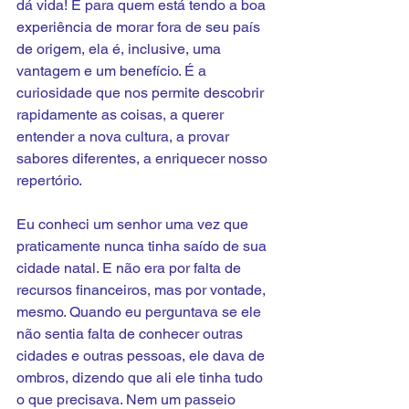
dá vida! E para quem está tendo a boa 
experiência de morar fora de seu país 
de origem, ela é, inclusive, uma 
vantagem e um benefício. É a 
curiosidade que nos permite descobrir 
rapidamente as coisas, a querer 
entender a nova cultura, a provar 
sabores diferentes, a enriquecer nosso 
repertório.
Eu conheci um senhor uma vez que 
praticamente nunca tinha saído de sua 
cidade natal. E não era por falta de 
recursos financeiros, mas por vontade, 
mesmo. Quando eu perguntava se ele 
não sentia falta de conhecer outras 
cidades e outras pessoas, ele dava de 
ombros, dizendo que ali ele tinha tudo 
o que precisava. Nem um passeio 