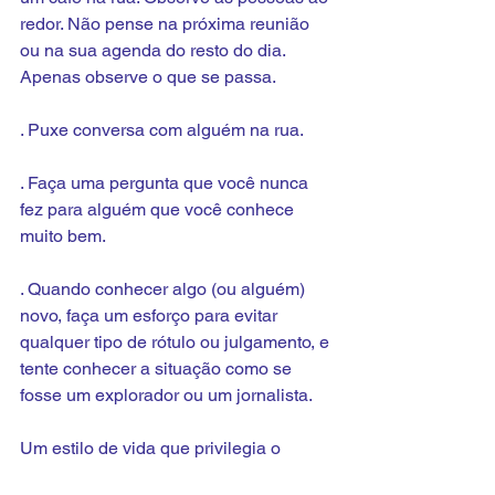
redor. Não pense na próxima reunião 
ou na sua agenda do resto do dia. 
Apenas observe o que se passa.
. Puxe conversa com alguém na rua.
. Faça uma pergunta que você nunca 
fez para alguém que você conhece 
muito bem.
. Quando conhecer algo (ou alguém) 
novo, faça um esforço para evitar 
qualquer tipo de rótulo ou julgamento, e 
tente conhecer a situação como se 
fosse um explorador ou um jornalista.
Um estilo de vida que privilegia o 
aprendizado retarda o envelhecimento 