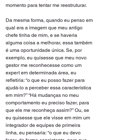
momento para tentar me reestruturar.  
Da mesma forma, quando eu penso em 
qual era a imagem que meu antigo 
chefe tinha de mim, e se haveria 
alguma coisa a melhorar, essa também 
é uma oportunidade única. Se, por 
exemplo, eu quisesse que meu novo 
gestor me reconhecesse como um 
expert em determinada área, eu 
refletiria: “o que eu posso fazer para 
ajudá-lo a perceber essa característica 
em mim?” “Há mudanças no meu 
comportamento eu preciso fazer, para 
que ele me reconheça assim?” Ou, se 
eu quisesse que ele visse em mim um 
integrador de equipes de primeira 
linha, eu pensaria: “o que eu devo 