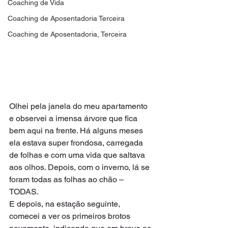
Coaching de Vida
Coaching de Aposentadoria Terceira
Coaching de Aposentadoria, Terceira
Olhei pela janela do meu apartamento 
e observei a imensa árvore que fica 
bem aqui na frente. Há alguns meses 
ela estava super frondosa, carregada 
de folhas e com uma vida que saltava 
aos olhos. Depois, com o inverno, lá se 
foram todas as folhas ao chão – 
TODAS.   
E depois, na estação seguinte, 
comecei a ver os primeiros brotos 