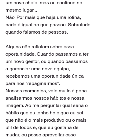
um novo chefe, mas eu continuo no 
mesmo lugar...  
Não. Por mais que haja uma rotina, 
nada é igual ao que passou. Sobretudo 
quando falamos de pessoas.   
Alguns não refletem sobre essa 
oportunidade. Quando passamos a ter 
um novo gestor, ou quando passamos 
a gerenciar uma nova equipe, 
recebemos uma oportunidade única 
para nos “repaginarmos”.   
Nesses momentos, vale muito à pena 
analisarmos nossos hábitos e nossa 
imagem. Ao me perguntar qual seria o 
hábito que eu tenho hoje que eu sei 
que não é o mais produtivo ou o mais 
útil de todos e, que eu gostaria de 
mudar, eu posso aproveitar esse 