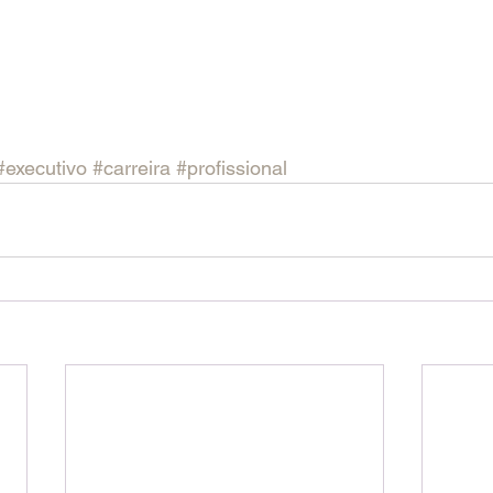
#executivo
#carreira
#profissional