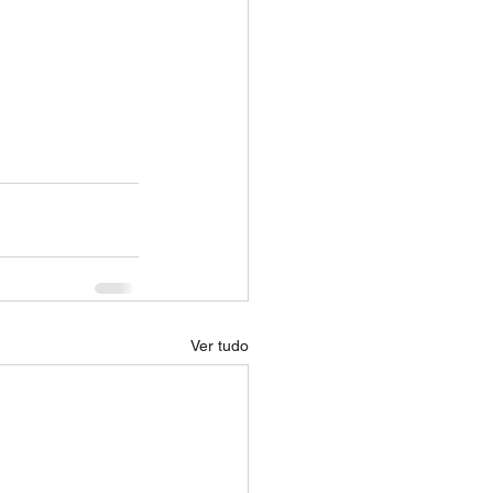
Ver tudo