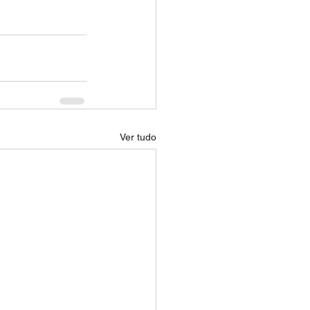
Ver tudo